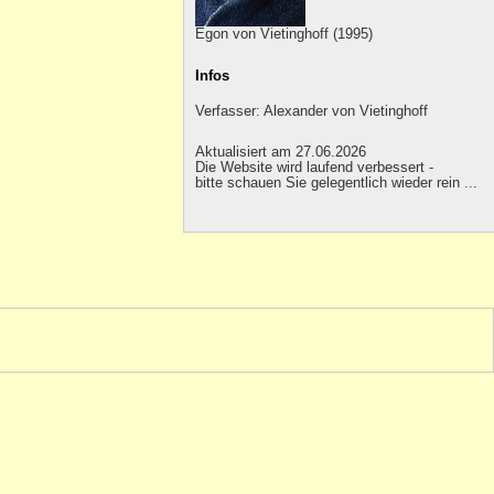
Egon von Vietinghoff (1995)
Infos
Verfasser: Alexander von Vietinghoff
Aktualisiert am 27.06.2026
Die Website wird laufend verbessert -
bitte schauen Sie gelegentlich wieder rein ...